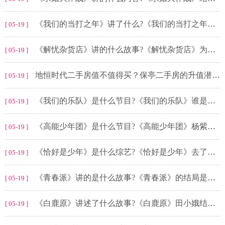
《我们的当打之年》讲了什么?《我们的当打之年》郑宴熙结局怎么样?
[ 05-19 ]
《解忧杂货店》讲的什么故事?《解忧杂货店》为什么绑架晴美?
[ 05-19 ]
地恒时代二手房值不值得买？保亭二手房的升值潜力要清楚！_全球独家
[ 05-19 ]
《我们的乐队》是什么节目?《我们的乐队》谁是冠军?
[ 05-19 ]
《高能少年团》是什么节目?《高能少年团》杨紫哪一期?
[ 05-19 ]
《恰好是少年》是什么综艺?《恰好是少年》去了哪些地方?
[ 05-19 ]
《青春派》讲的是什么故事?《青春派》的结局是什么?
[ 05-19 ]
《白鹿原》讲述了什么故事?《白鹿原》田小娥结局是什么?
[ 05-19 ]