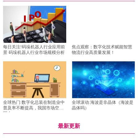
每日关注!码垛机器人行业应用前
焦点观察：数字化技术赋能智慧
景 码垛机器人行业市场规模分析
物流行业高质量发展！
全球热门:数字化总装在制造业中
全球滚动:海波是非晶体（海波是
普及率不断提高，我国市场空间
晶体吗）
巨大
最新更新