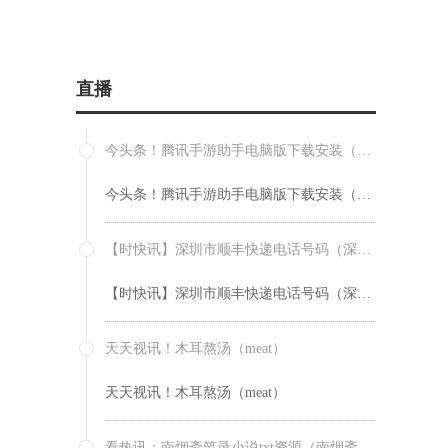
直播
今头条！腾讯手游助手电脑版下载安装（腾讯手游助手电脑版）
今头条！腾讯手游助手电脑版下载安装（腾讯手游助手电脑版）
【时快讯】深圳市顺丰快递电话号码（深圳顺丰快递的电话号码）
【时快讯】深圳市顺丰快递电话号码（深圳顺丰快递的电话号码）
天天视讯！木耳熬汤（meat）
天天视讯！木耳熬汤（meat）
看热讯：南烟斋笔录小说txt资源（南烟斋笔录小说txt）